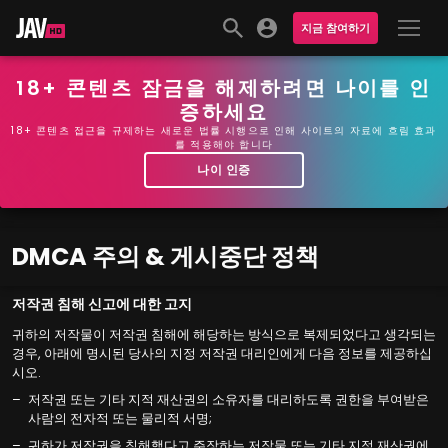
지금 참여하기
18+ 콘텐츠 잠금을 해제하려면 나이를 인
증하세요
18+ 콘텐츠 접근을 규제하는 새로운 법률 시행으로 인해 사이트의 자료에 흐림 효과
를 적용해야 합니다
나이 인증
DMCA 주의 & 게시중단 정책
저작권 침해 신고에 대한 고지
귀하의 저작물이 저작권 침해에 해당하는 방식으로 복제되었다고 생각되는
경우, 아래에 명시된 당사의 지정 저작권 대리인에게 다음 정보를 제공하십
시오.
저작권 또는 기타 지적 재산권의 소유자를 대리하도록 권한을 부여받은
사람의 전자적 또는 물리적 서명;
귀하가 저작권을 침해했다고 주장하는 저작물 또는 기타 지적 재산권에